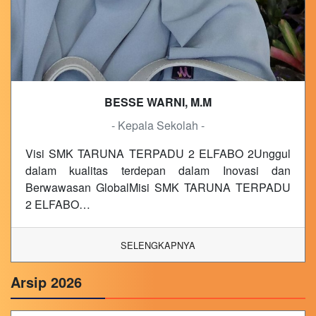
BESSE WARNI, M.M
- Kepala Sekolah -
Visi SMK TARUNA TERPADU 2 ELFABO 2Unggul
dalam kualitas terdepan dalam Inovasi dan
Berwawasan GlobalMisi SMK TARUNA TERPADU
2 ELFABO…
SELENGKAPNYA
Arsip 2026