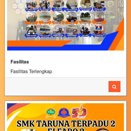
Fasilitas
Fasilitas Terlengkap