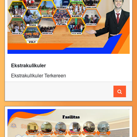
Ekstrakulikuler
Ekstrakulikuler Terkereen