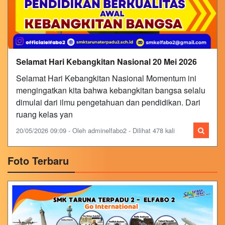
Selamat Hari Kebangkitan Nasional 20 Mei 2026
Selamat Hari Kebangkitan Nasional Momentum ini
mengingatkan kita bahwa kebangkitan bangsa selalu
dimulai dari ilmu pengetahuan dan pendidikan. Dari
ruang kelas yan
20/05/2026 09:09 - Oleh adminelfabo2 - Dilihat 478 kali
Foto Terbaru