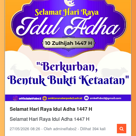
Selamat Hari Raya Idul Adha 1447 H
Selamat Hari Raya Idul Adha 1447 H
27/05/2026 08:26 - Oleh adminelfabo2 - Dilihat 394 kali