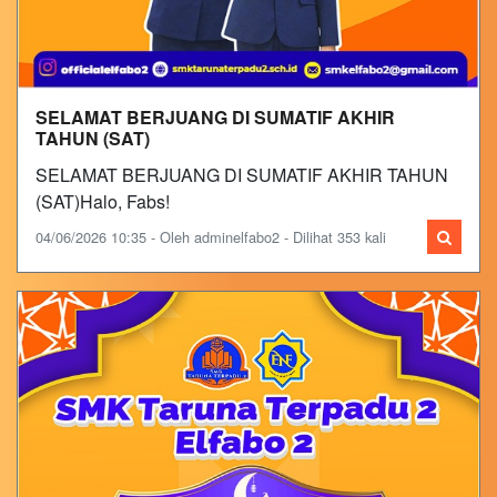
SELAMAT BERJUANG DI SUMATIF AKHIR
TAHUN (SAT)
SELAMAT BERJUANG DI SUMATIF AKHIR TAHUN
(SAT)Halo, Fabs!
04/06/2026 10:35 - Oleh adminelfabo2 - Dilihat 353 kali