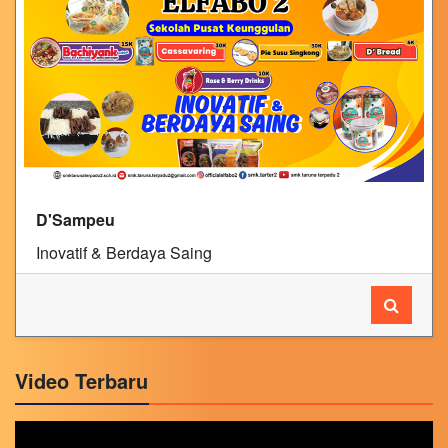
D'Sampeu
Inovatif & Berdaya Saing
Video Terbaru