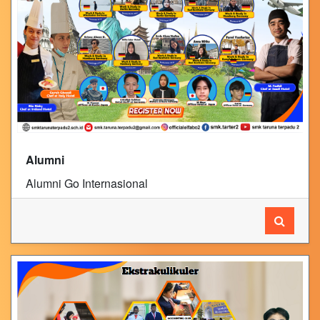
Alumni
Alumni Go Internasional