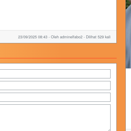
23/09/2025 08:43 - Oleh adminelfabo2 - Dilihat 529 kali