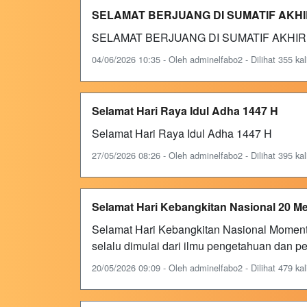
SELAMAT BERJUANG DI SUMATIF AKHI
SELAMAT BERJUANG DI SUMATIF AKHIR T
04/06/2026 10:35 - Oleh adminelfabo2 - Dilihat 355 kal
Selamat Hari Raya Idul Adha 1447 H
Selamat Hari Raya Idul Adha 1447 H
27/05/2026 08:26 - Oleh adminelfabo2 - Dilihat 395 kal
Selamat Hari Kebangkitan Nasional 20 Me
Selamat Hari Kebangkitan Nasional Moment
selalu dimulai dari ilmu pengetahuan dan pe
20/05/2026 09:09 - Oleh adminelfabo2 - Dilihat 479 kal