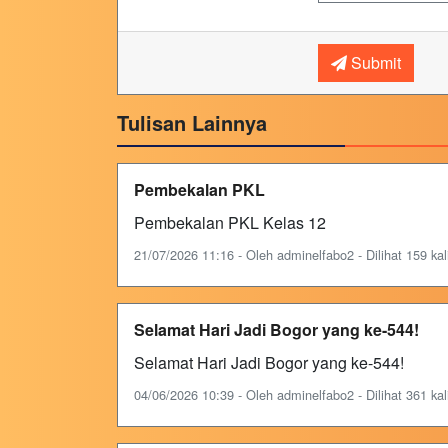
Submit
Tulisan Lainnya
Pembekalan PKL
Pembekalan PKL Kelas 12
21/07/2026 11:16 - Oleh adminelfabo2 - Dilihat 159 kal
Selamat Hari Jadi Bogor yang ke-544!
Selamat Hari Jadi Bogor yang ke-544!
04/06/2026 10:39 - Oleh adminelfabo2 - Dilihat 361 kal