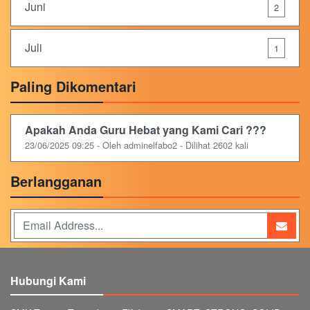
Juni
2
Juli
1
Paling Dikomentari
Apakah Anda Guru Hebat yang Kami Cari ???
23/06/2025 09:25 - Oleh adminelfabo2 - Dilihat 2602 kali
Berlangganan
Hubungi Kami