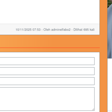
10/11/2025 07:53 - Oleh adminelfabo2 - Dilihat 695 kali