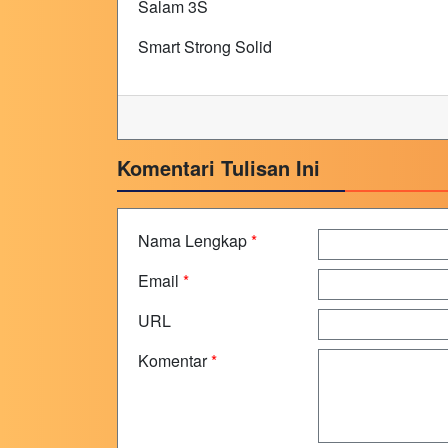
Salam 3S
Smart Strong Solid
Komentari Tulisan Ini
Nama Lengkap
*
Email
*
URL
Komentar
*