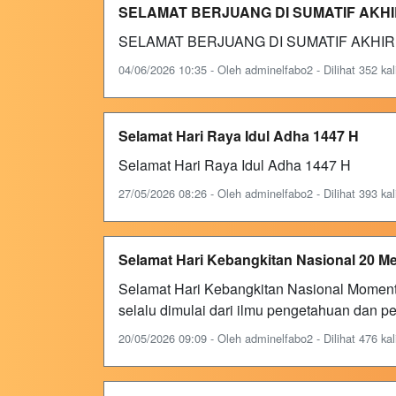
SELAMAT BERJUANG DI SUMATIF AKHI
SELAMAT BERJUANG DI SUMATIF AKHIR T
04/06/2026 10:35 - Oleh adminelfabo2 - Dilihat 352 kal
Selamat Hari Raya Idul Adha 1447 H
Selamat Hari Raya Idul Adha 1447 H
27/05/2026 08:26 - Oleh adminelfabo2 - Dilihat 393 kal
Selamat Hari Kebangkitan Nasional 20 Me
Selamat Hari Kebangkitan Nasional Moment
selalu dimulai dari ilmu pengetahuan dan pe
20/05/2026 09:09 - Oleh adminelfabo2 - Dilihat 476 kal