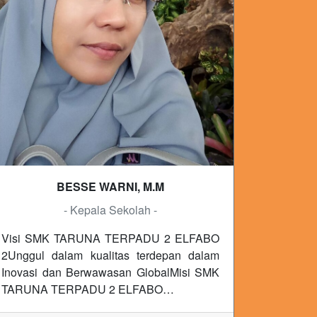
BESSE WARNI, M.M
- Kepala Sekolah -
Visi SMK TARUNA TERPADU 2 ELFABO
2Unggul dalam kualitas terdepan dalam
Inovasi dan Berwawasan GlobalMisi SMK
TARUNA TERPADU 2 ELFABO…