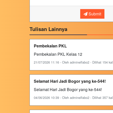
Submit
Tulisan Lainnya
Pembekalan PKL
Pembekalan PKL Kelas 12
21/07/2026 11:16 - Oleh adminelfabo2 - Dilihat 154 kal
Selamat Hari Jadi Bogor yang ke-544!
Selamat Hari Jadi Bogor yang ke-544!
04/06/2026 10:39 - Oleh adminelfabo2 - Dilihat 357 kal